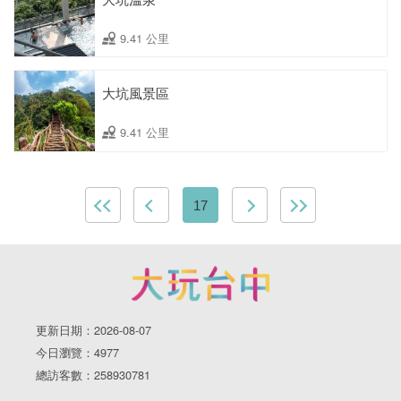
9.41 公里
大坑風景區
9.41 公里
17
更新日期：2026-08-07
今日瀏覽：4977
總訪客數：258930781