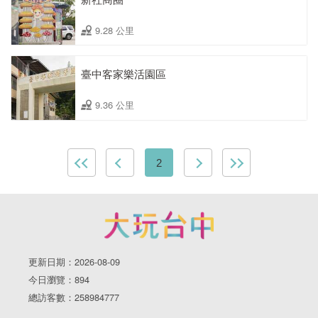
9.28 公里
臺中客家樂活園區
9.36 公里
2
更新日期：2026-08-09
今日瀏覽：894
總訪客數：258984777