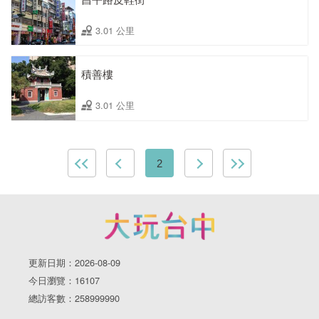
3.01 公里
積善樓
3.01 公里
2
更新日期：2026-08-09
今日瀏覽：16107
總訪客數：258999990