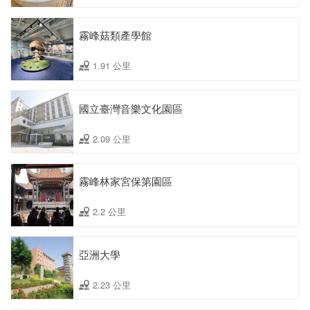
霧峰菇類產學館
1.91 公里
國立臺灣音樂文化園區
2.09 公里
霧峰林家宮保第園區
2.2 公里
亞洲大學
2.23 公里