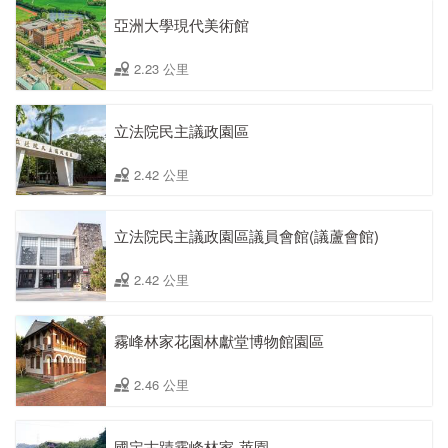
亞洲大學現代美術館
2.23 公里
立法院民主議政園區
2.42 公里
立法院民主議政園區議員會館(議蘆會館)
2.42 公里
霧峰林家花園林獻堂博物館園區
2.46 公里
國定古蹟霧峰林家ˍ萊園