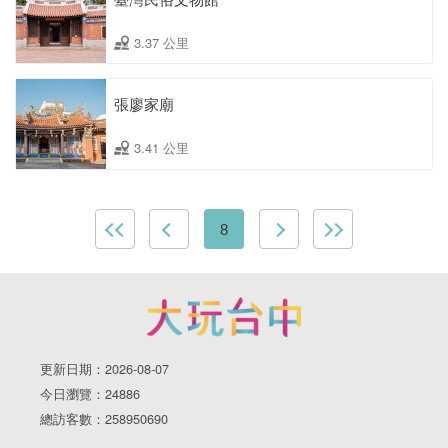
3.37 公里
張廖家廟
3.41 公里
8
更新日期：2026-08-07
今日瀏覽：24886
總訪客數：258950690