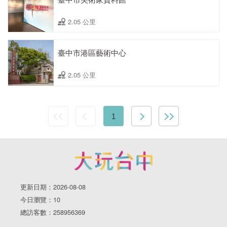
2.05 公里
臺中市港區藝術中心
2.05 公里
1
更新日期：2026-08-08
今日瀏覽：10
總訪客數：258956369