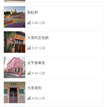
彩虹村
5.86 公里
大里杙文化館
5.97 公里
太平會幕堂
6.04 公里
大里老街
6.06 公里