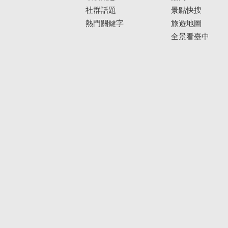
社群話題
景點快搜
熱門關鍵字
旅遊地圖
全景看臺中