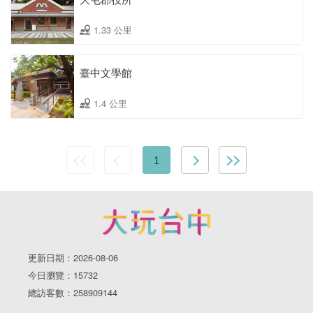
1.33 公里
臺中文學館
1.4 公里
1
更新日期：2026-08-06
今日瀏覽：15732
總訪客數：258909144