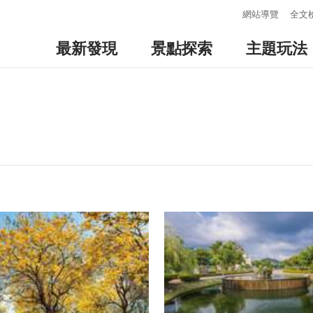
:::
網站導覽
全文
最新發現
景點探索
主題玩法