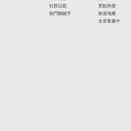
社群話題
景點快搜
熱門關鍵字
旅遊地圖
全景看臺中