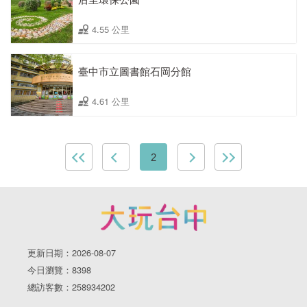
4.55 公里
臺中市立圖書館石岡分館
4.61 公里
2
更新日期：2026-08-07
今日瀏覽：8398
總訪客數：258934202