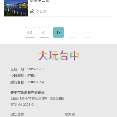
10 公里
18
更新日期：2026-08-07
今日瀏覽：6750
總訪客數：258932554
臺中市政府觀光旅遊局
420018臺中市豐原區陽明街36號5樓
電話 04-2228-9111
網站導覽
隱私權