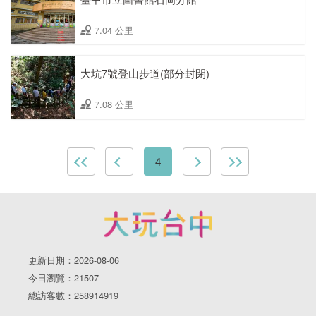
7.04 公里
大坑7號登山步道(部分封閉)
7.08 公里
4
更新日期：2026-08-06
今日瀏覽：21507
總訪客數：258914919