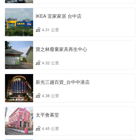
IKEA 宜家家居 台中店
4.31 公里
寶之林廢棄家具再生中心
4.32 公里
新光三越百貨_台中中港店
4.38 公里
太平會幕堂
4.45 公里