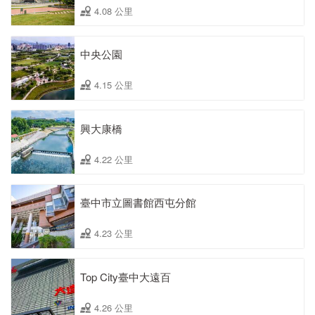
4.08 公里
中央公園
4.15 公里
興大康橋
4.22 公里
臺中市立圖書館西屯分館
4.23 公里
Top City臺中大遠百
4.26 公里