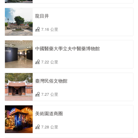
龍目井
7.16 公里
中國醫藥大學立夫中醫藥博物館
7.22 公里
臺灣民俗文物館
7.27 公里
美術園道商圈
7.28 公里