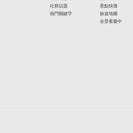
社群話題
景點快搜
熱門關鍵字
旅遊地圖
全景看臺中