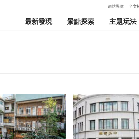
:::
網站導覽
全文
最新發現
景點探索
主題玩法