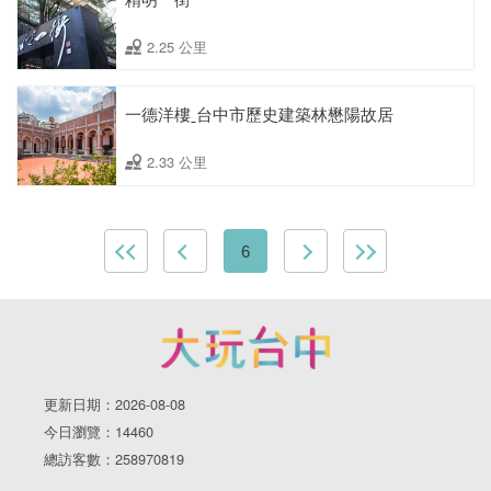
2.25 公里
一德洋樓ˍ台中市歷史建築林懋陽故居
2.33 公里
6
更新日期：2026-08-08
今日瀏覽：14460
總訪客數：258970819