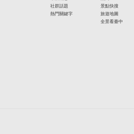
社群話題
景點快搜
熱門關鍵字
旅遊地圖
全景看臺中