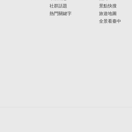
社群話題
景點快搜
熱門關鍵字
旅遊地圖
全景看臺中