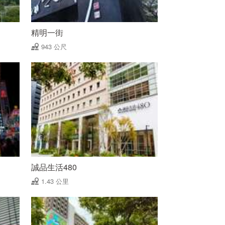
精明一街
943 公尺
誠品生活480
1.43 公里