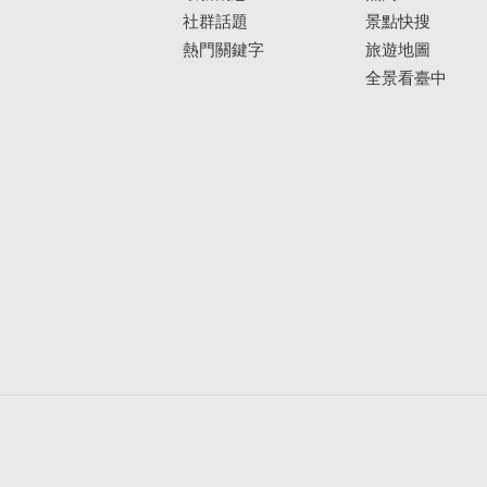
社群話題
景點快搜
熱門關鍵字
旅遊地圖
全景看臺中