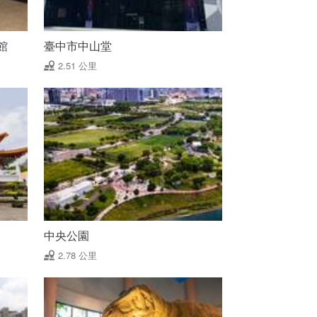
館
臺中市中山堂
2.51 公里
中央公園
2.78 公里