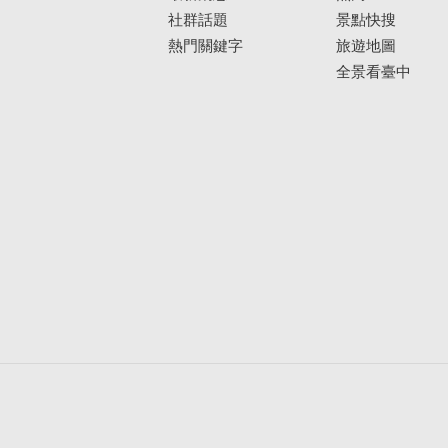
社群話題
景點快搜
熱門關鍵字
旅遊地圖
全景看臺中