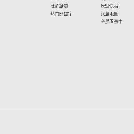
社群話題
景點快搜
熱門關鍵字
旅遊地圖
全景看臺中