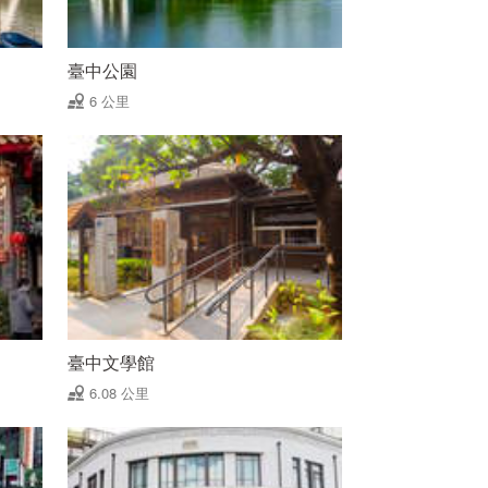
臺中公園
6 公里
臺中文學館
6.08 公里