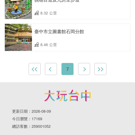
8.32 公里
臺中市立圖書館石岡分館
8.46 公里
7
更新日期：2026-08-09
今日瀏覽：17169
總訪客數：259001052