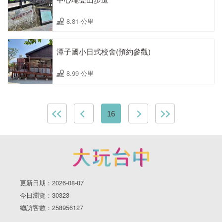
8.81 公里
潭子國小日式校舍(預約參觀)
8.99 公里
16
更新日期：2026-08-07
今日瀏覽：30323
總訪客數：258956127