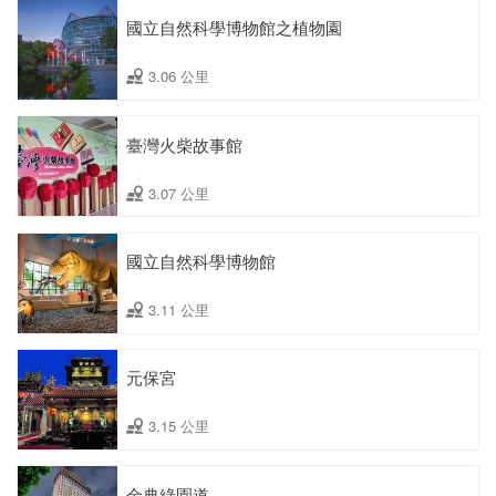
國立自然科學博物館之植物園
3.06 公里
臺灣火柴故事館
3.07 公里
國立自然科學博物館
3.11 公里
元保宮
3.15 公里
金典綠園道