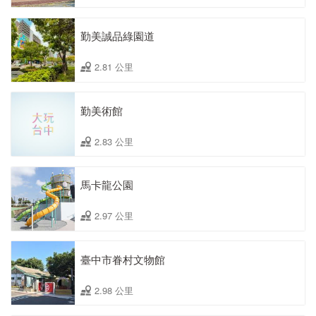
勤美誠品綠園道
2.81 公里
勤美術館
2.83 公里
馬卡龍公園
2.97 公里
臺中市眷村文物館
2.98 公里