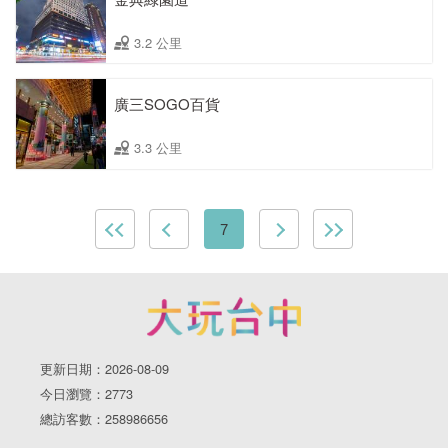
3.2 公里
廣三SOGO百貨
3.3 公里
7
更新日期：2026-08-09
今日瀏覽：2773
總訪客數：258986656