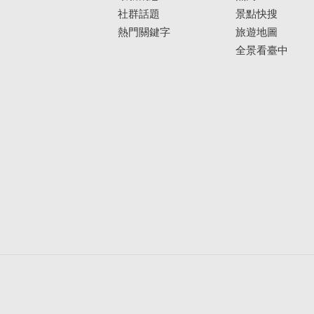
社群話題
景點快搜
熱門關鍵字
旅遊地圖
全景看臺中