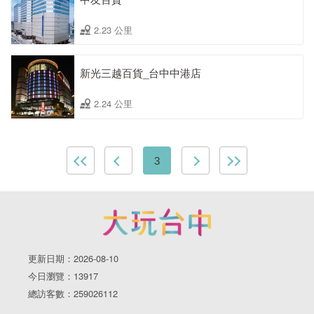
2.23 公里
新光三越百貨_台中中港店
2.24 公里
3
更新日期：2026-08-10
今日瀏覽：13917
總訪客數：259026112