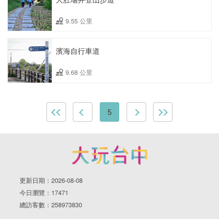
9.55 公里
濱海自行車道
9.68 公里
5
更新日期：2026-08-08
今日瀏覽：17471
總訪客數：258973830