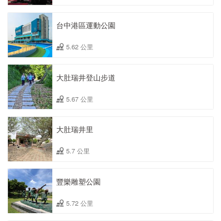
台中港區運動公園
5.62 公里
大肚瑞井登山步道
5.67 公里
大肚瑞井里
5.7 公里
豐樂雕塑公園
5.72 公里