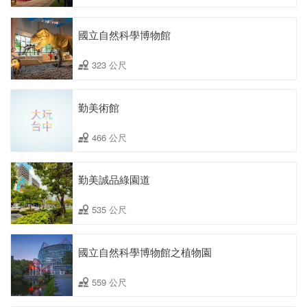
國立自然科學博物館
323 公尺
勤美術館
466 公尺
勤美誠品綠園道
535 公尺
國立自然科學博物館之植物園
559 公尺