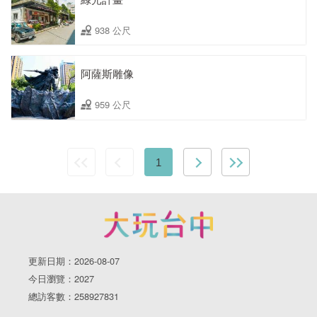
938 公尺
阿薩斯雕像
959 公尺
1
更新日期：2026-08-07
今日瀏覽：2027
總訪客數：258927831