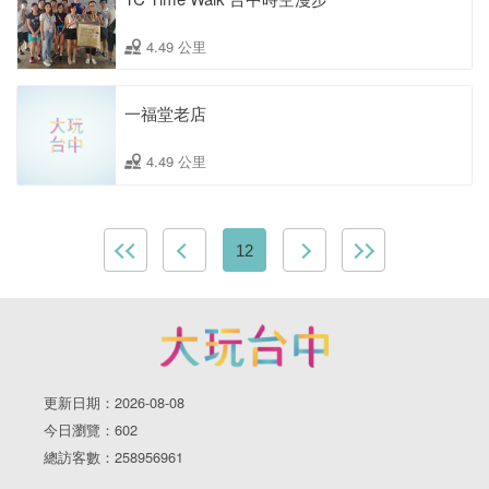
4.49 公里
一福堂老店
4.49 公里
12
更新日期：2026-08-08
今日瀏覽：602
總訪客數：258956961