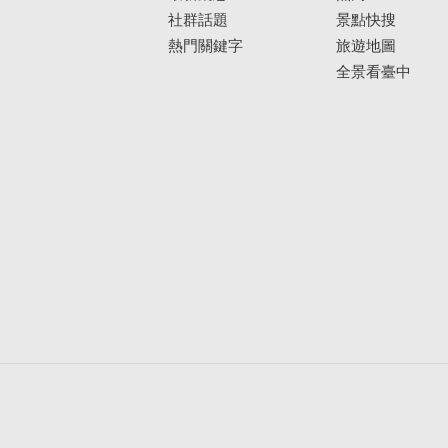
社群話題
景點快搜
熱門關鍵字
旅遊地圖
全景看臺中