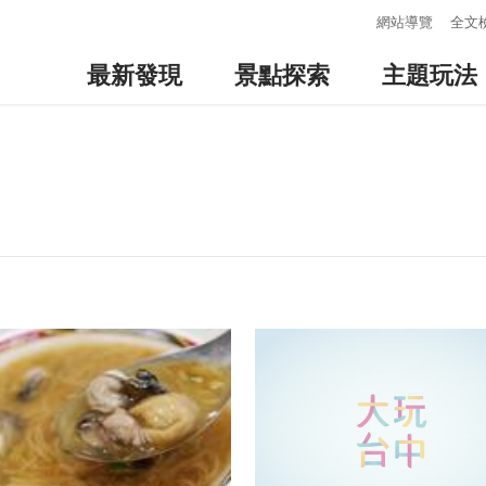
:::
網站導覽
全文
最新發現
景點探索
主題玩法