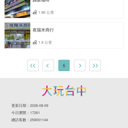
1.86 公里
夜陽米商行
1.9 公里
6
更新日期：2026-08-09
今日瀏覽：17261
總訪客數：259001144