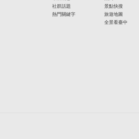
社群話題
景點快搜
熱門關鍵字
旅遊地圖
全景看臺中