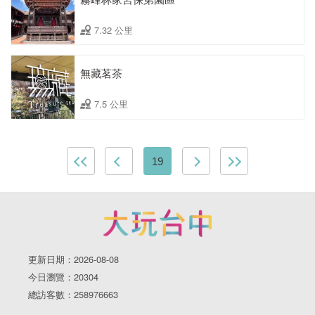
7.32 公里
無藏茗茶
7.5 公里
19
更新日期：2026-08-08
今日瀏覽：20304
總訪客數：258976663