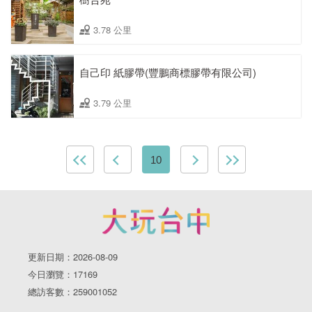
3.78 公里
自己印 紙膠帶(豐鵬商標膠帶有限公司)
3.79 公里
10
更新日期：2026-08-09
今日瀏覽：17169
總訪客數：259001052