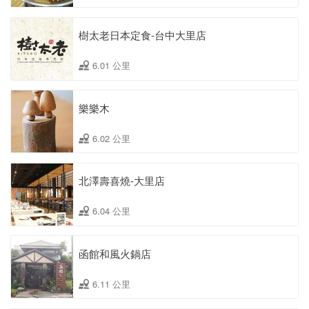
樹太老日本定食-台中大里店
6.01 公里
樂樂木
6.02 公里
北澤壽喜燒-大里店
6.04 公里
函館和風火鍋店
6.11 公里