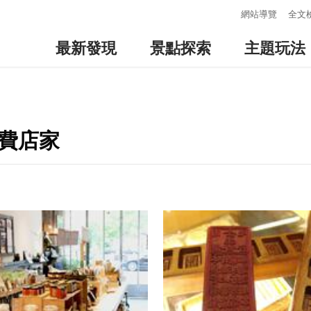
:::
網站導覽
全文
最新發現
景點探索
主題玩法
消費店家