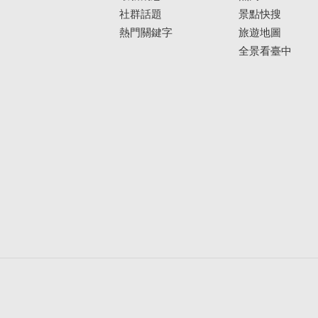
社群話題
景點快搜
熱門關鍵字
旅遊地圖
全景看臺中