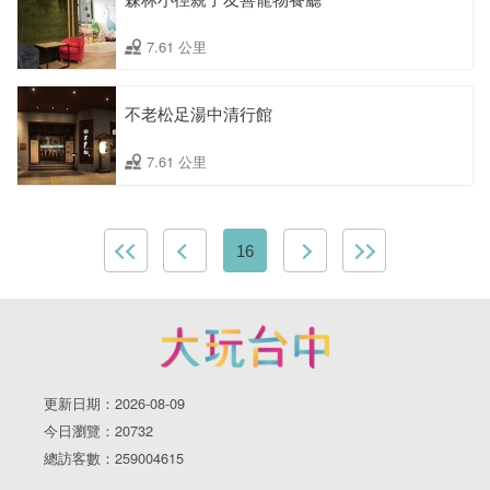
7.61 公里
不老松足湯中清行館
7.61 公里
16
更新日期：2026-08-09
今日瀏覽：20732
總訪客數：259004615