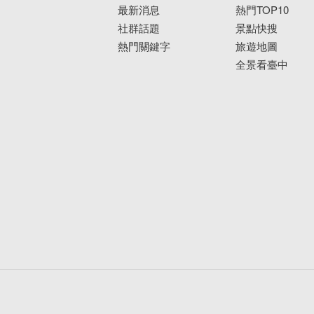
最新消息
熱門TOP10
社群話題
景點快搜
熱門關鍵字
旅遊地圖
全景看臺中