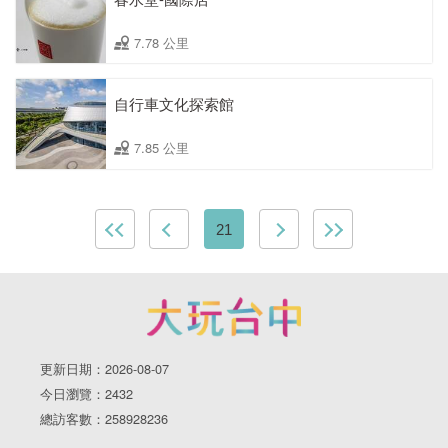
7.78 公里
自行車文化探索館
7.85 公里
21
更新日期：2026-08-07
今日瀏覽：2432
總訪客數：258928236