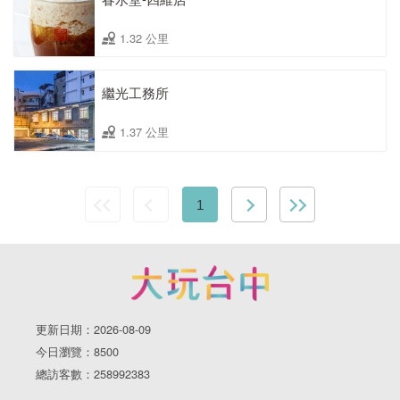
1.32 公里
繼光工務所
1.37 公里
1
更新日期：2026-08-09
今日瀏覽：8500
總訪客數：258992383