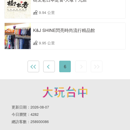
9.94 公里
K&J SHINE閃亮時尚流行精品館
9.95 公里
6
更新日期：2026-08-07
今日瀏覽：4282
總訪客數：258930086