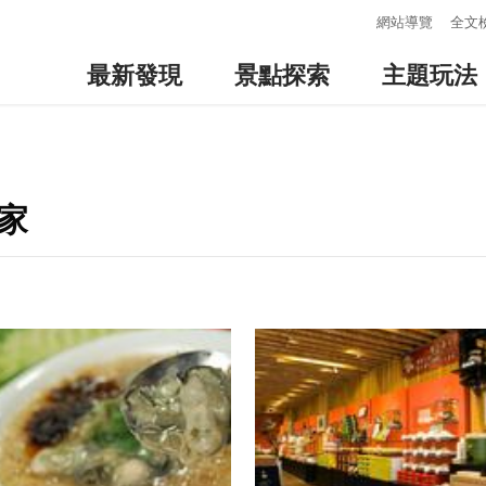
:::
網站導覽
全文
最新發現
景點探索
主題玩法
家