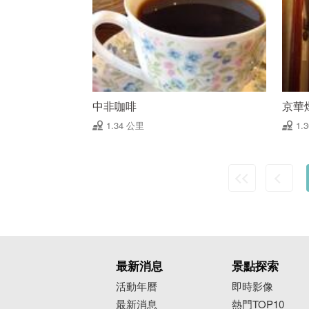
中非咖啡
京華
1.34 公里
1.
最新消息
景點探索
活動年曆
即時影像
最新消息
熱門TOP10