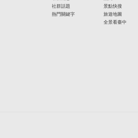
社群話題
景點快搜
熱門關鍵字
旅遊地圖
全景看臺中