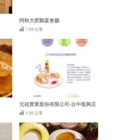
阿秋大肥鵝宴會廳
1.03 公里
元祖實業股份有限公司-台中復興店
1.33 公里