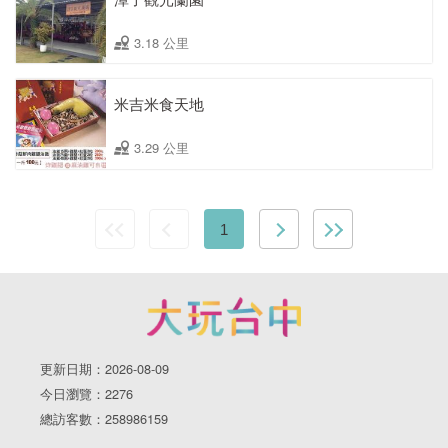
3.18 公里
米吉米食天地
3.29 公里
1
更新日期：2026-08-09
今日瀏覽：2276
總訪客數：258986159