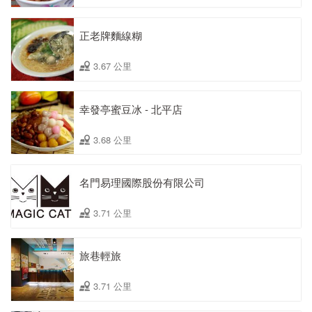
正老牌麵線糊
3.67 公里
幸發亭蜜豆冰 - 北平店
3.68 公里
名門易理國際股份有限公司
3.71 公里
旅巷輕旅
3.71 公里