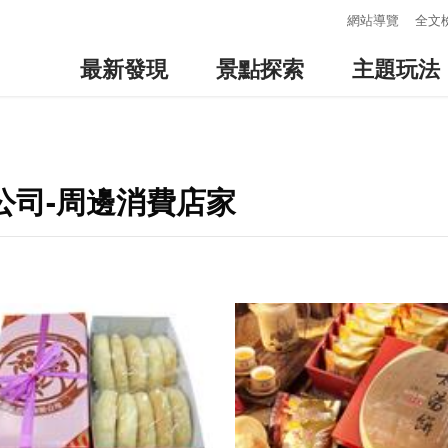
:::
網站導覽
全文
最新發現
景點探索
主題玩法
公司-周邊消費店家