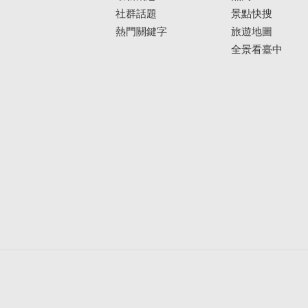
社群話題
景點快搜
熱門關鍵字
旅遊地圖
全景看臺中