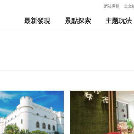
:::
網站導覽
全文
最新發現
景點探索
主題玩法