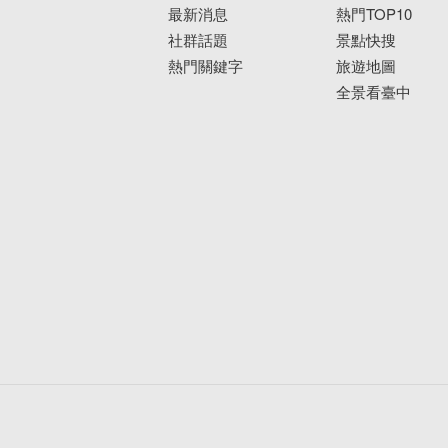
最新消息
熱門TOP10
社群話題
景點快搜
熱門關鍵字
旅遊地圖
全景看臺中