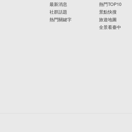
最新消息
熱門TOP10
社群話題
景點快搜
熱門關鍵字
旅遊地圖
全景看臺中