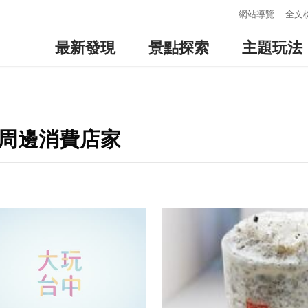
:::
網站導覽
全文
最新發現
景點探索
主題玩法
-周邊消費店家