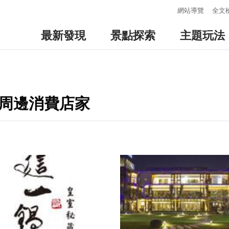
:::
網站導覽
全文
最新發現
景點探索
主題玩法
-周邊消費店家