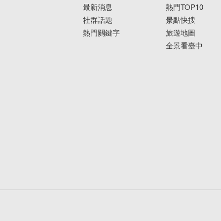
最新消息
熱門TOP10
社群話題
景點快搜
熱門關鍵字
旅遊地圖
全景看臺中